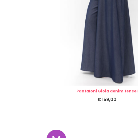
Pantaloni Gioia denim tencel
€
159,00