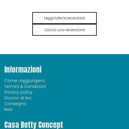
Leggi tutte le recensioni
Lascia una recensione
Informazioni
Come raggiungerci
Termini & Condizioni
Privacy policy
Dicono di Noi
Consegna
Resi
Casa Betty Concept