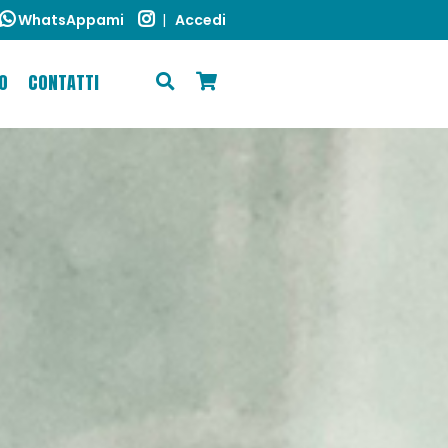
WhatsAppami
|
Accedi
O
CONTATTI