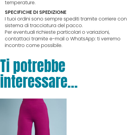
temperature.
SPECIFICHE DI SPEDIZIONE
I tuoi ordini sono sempre spediti tramite corriere con
sistema di tracciatura del pacco.
Per eventuali richieste particolari o variazioni,
contattaci tramite e-mail o WhatsApp: ti verremo
incontro come possibile.
Ti potrebbe
interessare…