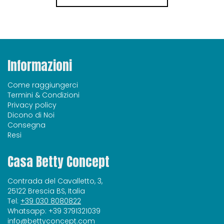
Informazioni
Come raggiungerci
Termini & Condizioni
Privacy policy
Dicono di Noi
Consegna
Resi
Casa Betty Concept
Contrada del Cavalletto, 3,
25122 Brescia BS, Italia
Tel:
+39 030 8080822
Whatsapp: +39 3791321039
info@bettyconcept.com