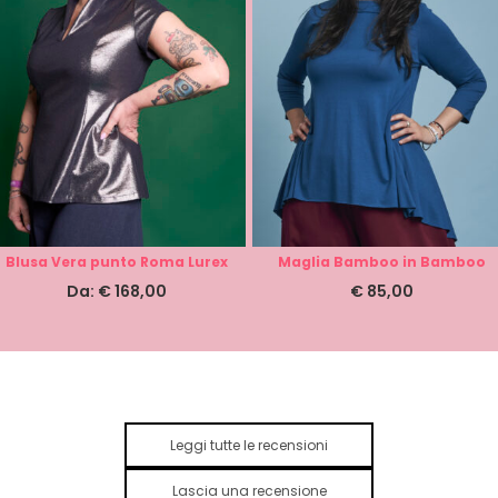
Blusa Vera punto Roma Lurex
Maglia Bamboo in Bamboo
Da:
€
168,00
€
85,00
Leggi tutte le recensioni
Lascia una recensione