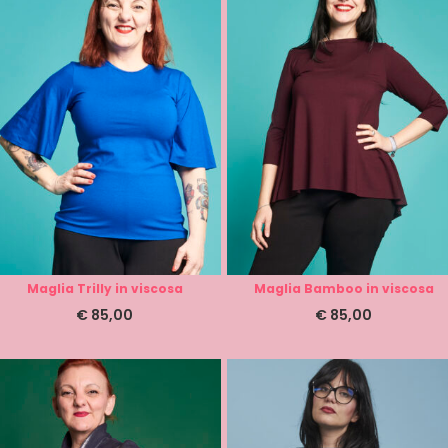
Maglia Trilly in viscosa
Maglia Bamboo in viscosa
€
85,00
€
85,00