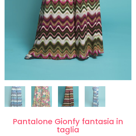
Pantalone Gionfy fantasia in
taglia