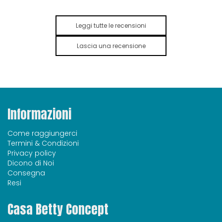
Leggi tutte le recensioni
Lascia una recensione
Informazioni
Come raggiungerci
Termini & Condizioni
Privacy policy
Dicono di Noi
Consegna
Resi
Casa Betty Concept