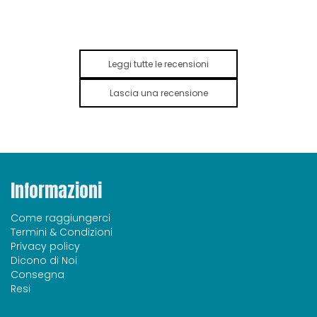
Leggi tutte le recensioni
Lascia una recensione
Informazioni
Come raggiungerci
Termini & Condizioni
Privacy policy
Dicono di Noi
Consegna
Resi