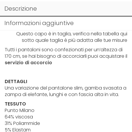
Descrizione
Informazioni aggiuntive
Questo capo è in taglia, verifica nella tabella qui
sotto quale taglia è più adatta alle tue misure
Tutti i pantaloni sono confezionati per un’altezza di
170 cm, se hai bisogno di accorciarli puoi acquistare il
servizio di accorcio
DETTAGLI
Una variazione del pantalone slim, gamba svasata a
zampa di elefante, lunghi e con fascia alta in vita.
TESSUTO
Punto Milano
64% viscosa
31% Poliammide
5% Elastam