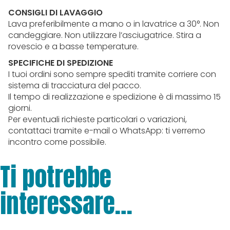
CONSIGLI DI LAVAGGIO
Lava preferibilmente a mano o in lavatrice a 30°. Non
candeggiare. Non utilizzare l’asciugatrice. Stira a
rovescio e a basse temperature.
SPECIFICHE DI SPEDIZIONE
I tuoi ordini sono sempre spediti tramite corriere con
sistema di tracciatura del pacco.
Il tempo di realizzazione e spedizione è di massimo 15
giorni.
Per eventuali richieste particolari o variazioni,
contattaci tramite e-mail o WhatsApp: ti verremo
incontro come possibile.
Ti potrebbe
interessare…